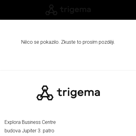
Něco se pokazilo. Zkuste to prosím později.
Explora Business Centre
budova Jupiter 3. patro