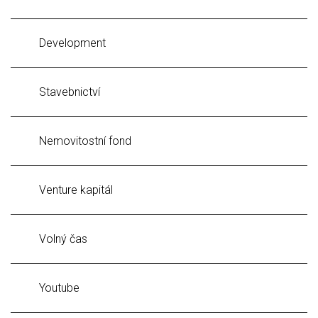
Development
Stavebnictví
Nemovitostní fond
Venture kapitál
Volný čas
Youtube