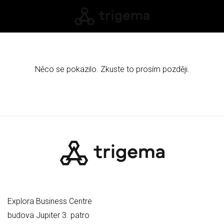
Něco se pokazilo. Zkuste to prosím později.
Explora Business Centre
budova Jupiter 3. patro