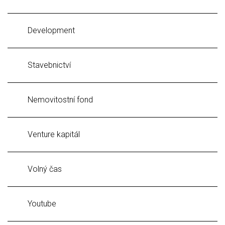
Development
Stavebnictví
Nemovitostní fond
Venture kapitál
Volný čas
Youtube