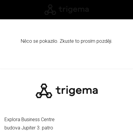
Něco se pokazilo. Zkuste to prosím později.
Explora Business Centre
budova Jupiter 3. patro