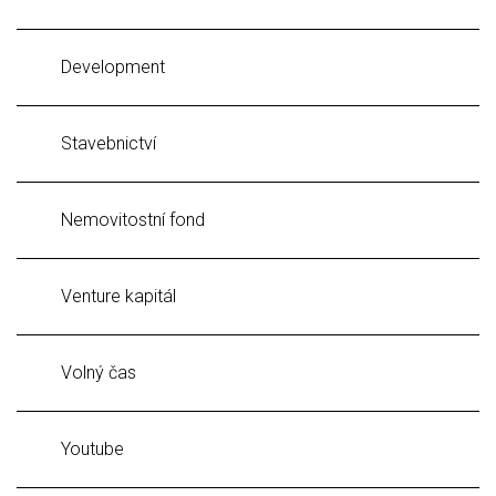
Development
Stavebnictví
Nemovitostní fond
Venture kapitál
Volný čas
Youtube