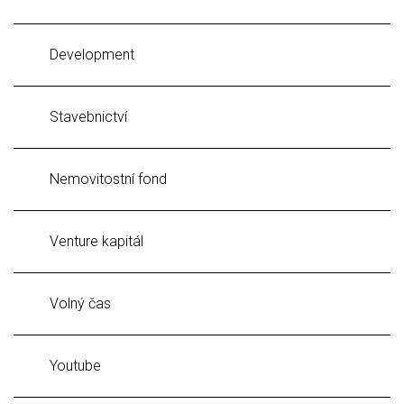
Development
Stavebnictví
Nemovitostní fond
Venture kapitál
Volný čas
Youtube