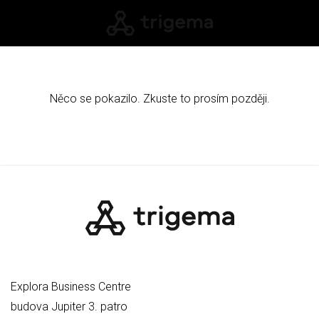
Něco se pokazilo. Zkuste to prosím později.
Explora Business Centre
budova Jupiter 3. patro