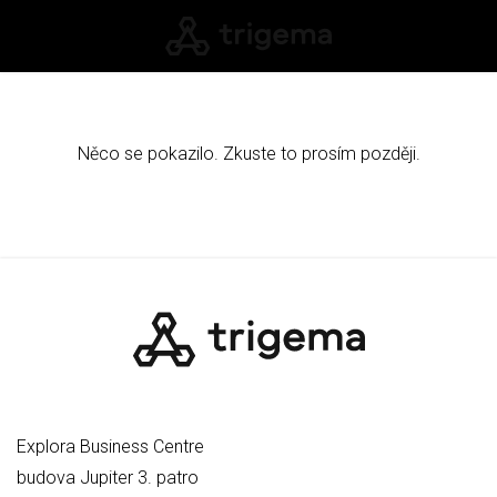
Něco se pokazilo. Zkuste to prosím později.
Explora Business Centre
budova Jupiter 3. patro