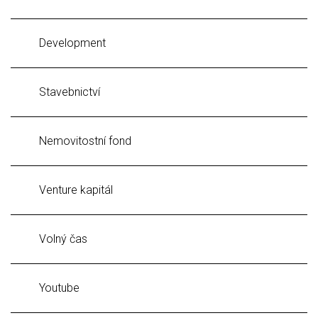
Development
Stavebnictví
Nemovitostní fond
Venture kapitál
Volný čas
Youtube